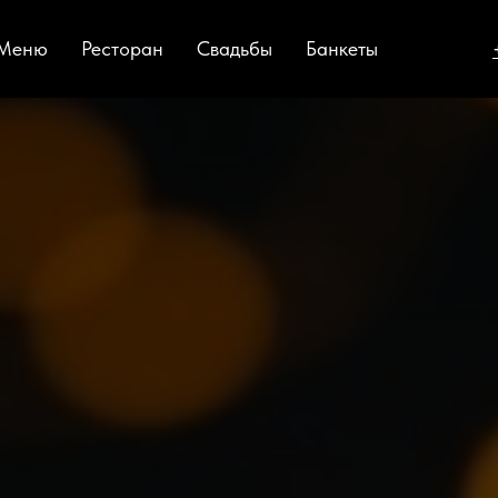
Меню
Ресторан
Свадьбы
Банкеты