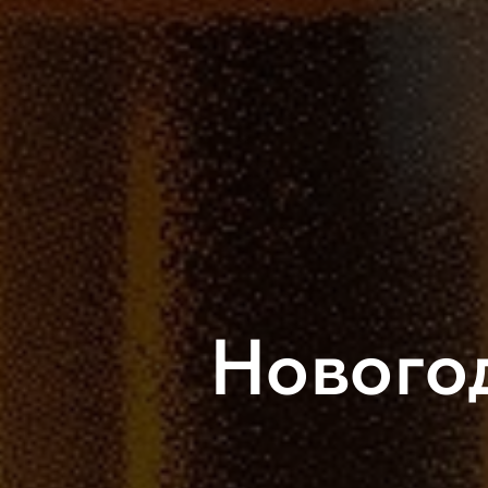
Нового