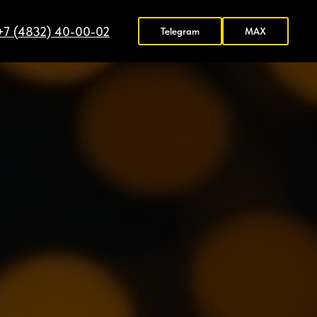
+7 (4832) 40-00-02
Telegram
MAX