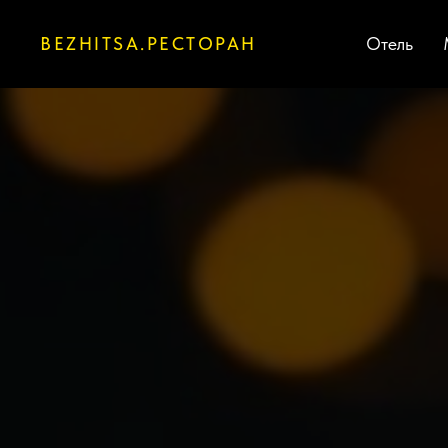
BEZHITSA.РЕСТОРАН
Отель