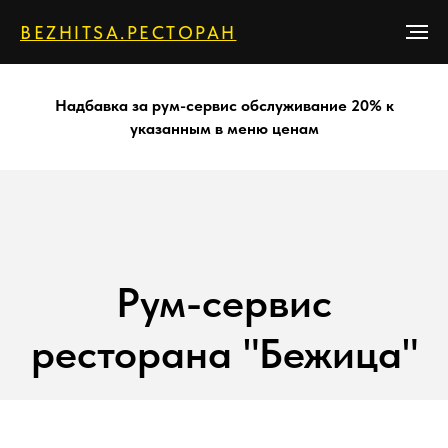
BEZHITSA.РЕСТОРАН
Надбавка за рум-сервис обслуживание 20% к
указанным в меню ценам
Рум-сервис
ресторана "Бежица"