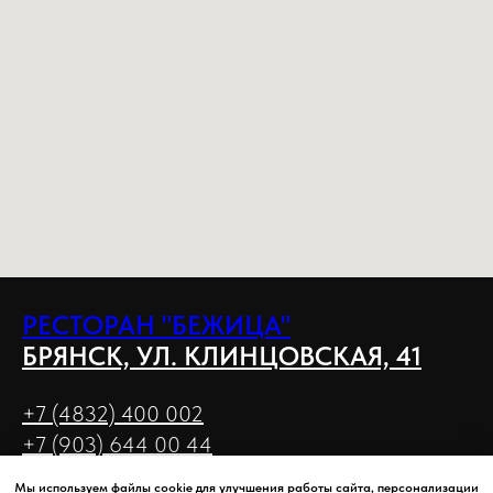
РЕСТОРАН "БЕЖИЦА"
БРЯНСК, УЛ. КЛИНЦОВСКАЯ, 41
+7 (4832) 400 002
+7 (903) 644 00 44
Мы используем файлы cookie для улучшения работы сайта, персонализации