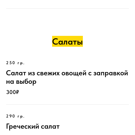
Салаты
250 гр.
Салат из свежих овощей с заправкой
на выбор
300₽
290 гр.
Греческий салат